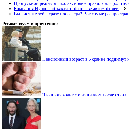
Пропускной режим в школах: новые правила для родител
Компания Hyundai объявляет об отзыве автомобилей
| 18:
Вы чистите зубы сразу после еды? Вот самые распростр
Рекомендуем к прочтению
Пенсионный возраст в Украине поднимут н
Что происходит с организмом после отказа