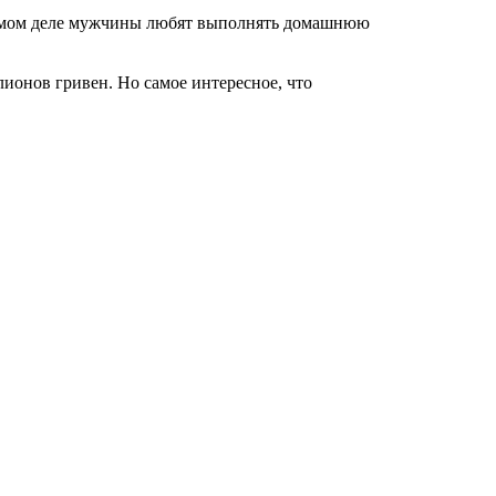
самом деле мужчины любят выполнять домашнюю
ионов гривен. Но самое интересное, что