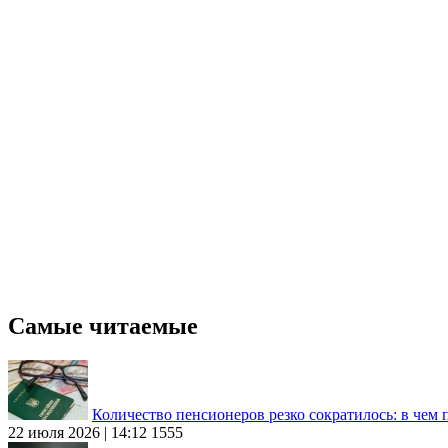
Самые читаемые
Количество пенсионеров резко сократилось: в чем
22 июля 2026 | 14:12
1555