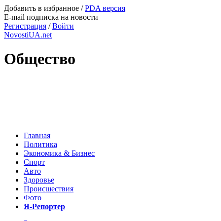
Добавить в избранное
/
PDA версия
E-mail подписка на новости
Регистрация
/
Войти
NovostiUA.net
Общество
Главная
Политика
Экономика & Бизнес
Спорт
Авто
Здоровье
Происшествия
Фото
Я-Репортер