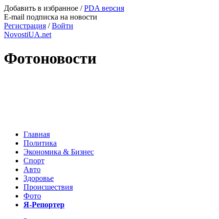
Добавить в избранное
/
PDA версия
E-mail подписка на новости
Регистрация
/
Войти
NovostiUA.net
Фотоновости
Главная
Политика
Экономика & Бизнес
Спорт
Авто
Здоровье
Происшествия
Фото
Я-Репортер