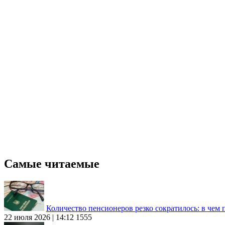
Самые читаемые
Количество пенсионеров резко сократилось: в чем
22 июля 2026 | 14:12
1555