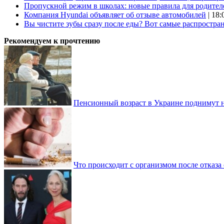
Пропускной режим в школах: новые правила для родител
Компания Hyundai объявляет об отзыве автомобилей
| 18:
Вы чистите зубы сразу после еды? Вот самые распростр
Рекомендуем к прочтению
Пенсионный возраст в Украине поднимут н
Что происходит с организмом после отказа