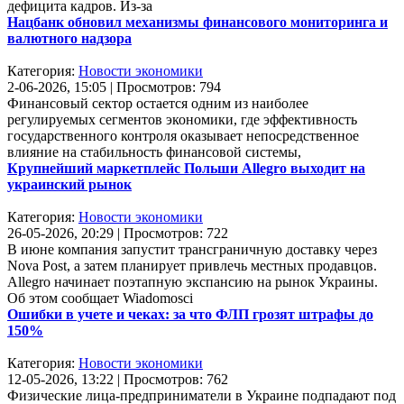
дефицита кадров. Из-за
Нацбанк обновил механизмы финансового мониторинга и
валютного надзора
Категория:
Новости экономики
2-06-2026, 15:05 | Просмотров: 794
Финансовый сектор остается одним из наиболее
регулируемых сегментов экономики, где эффективность
государственного контроля оказывает непосредственное
влияние на стабильность финансовой системы,
Крупнейший маркетплейс Польши Allegro выходит на
украинский рынок
Категория:
Новости экономики
26-05-2026, 20:29 | Просмотров: 722
В июне компания запустит трансграничную доставку через
Nova Post, а затем планирует привлечь местных продавцов.
Allegro начинает поэтапную экспансию на рынок Украины.
Об этом сообщает Wiadomosci
Ошибки в учете и чеках: за что ФЛП грозят штрафы до
150%
Категория:
Новости экономики
12-05-2026, 13:22 | Просмотров: 762
Физические лица-предприниматели в Украине подпадают под