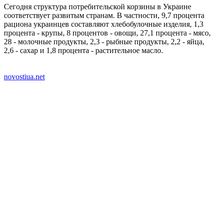
Сегодня структура потребительской корзины в Украине
соответствует развитым странам. В частности, 9,7 процента
рациона украинцев составляют хлебобулочные изделия, 1,3
процента - крупы, 8 процентов - овощи, 27,1 процента - мясо,
28 - молочные продукты, 2,3 - рыбные продукты, 2,2 - яйца,
2,6 - сахар и 1,8 процента - растительное масло.
novostiua.net