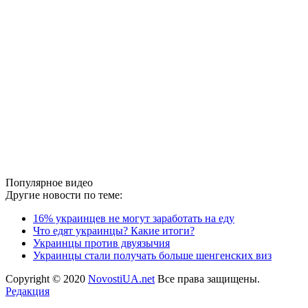
Популярное видео
Другие новости по теме:
16% украинцев не могут заработать на еду
Что едят украинцы? Какие итоги?
Украинцы против двуязычия
Украинцы стали получать больше шенгенских виз
Copyright © 2020
NovostiUA.net
Все права защищены.
Редакция