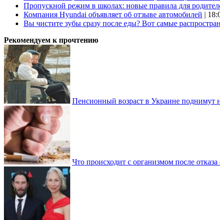
Пропускной режим в школах: новые правила для родител
Компания Hyundai объявляет об отзыве автомобилей
| 18:
Вы чистите зубы сразу после еды? Вот самые распростр
Рекомендуем к прочтению
Пенсионный возраст в Украине поднимут н
Что происходит с организмом после отказа