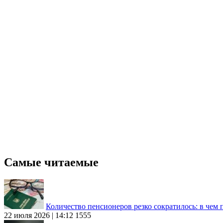
Самые читаемые
Количество пенсионеров резко сократилось: в чем
22 июля 2026 | 14:12
1555