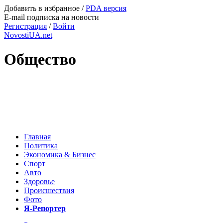
Добавить в избранное
/
PDA версия
E-mail подписка на новости
Регистрация
/
Войти
NovostiUA.net
Общество
Главная
Политика
Экономика & Бизнес
Спорт
Авто
Здоровье
Происшествия
Фото
Я-Репортер