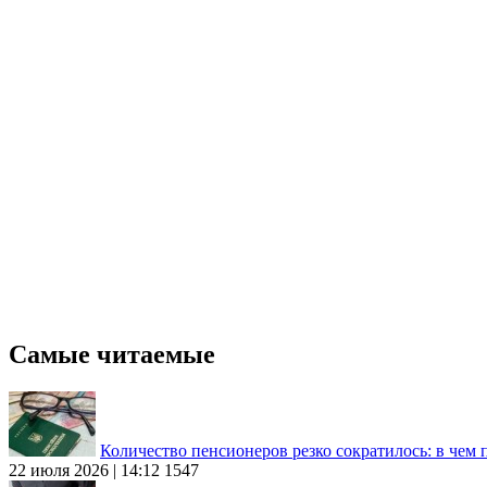
Самые читаемые
Количество пенсионеров резко сократилось: в чем
22 июля 2026 | 14:12
1547