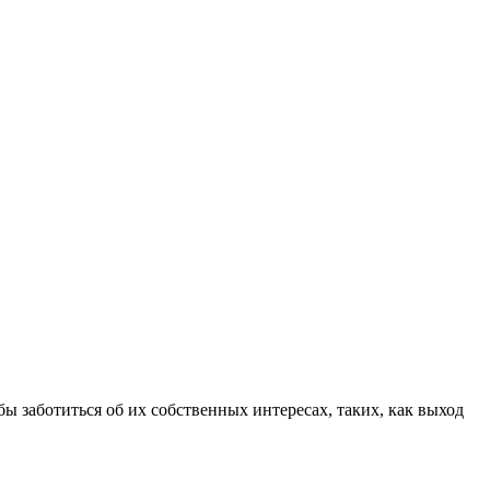
ы заботиться об их собственных интересах, таких, как выход