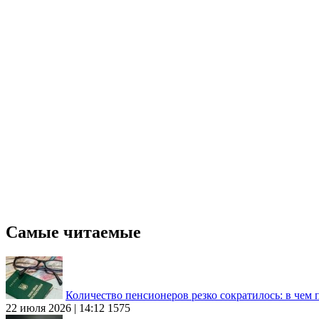
Самые читаемые
Количество пенсионеров резко сократилось: в чем
22 июля 2026 | 14:12
1575