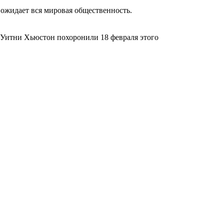
ожидает вся мировая общественность.
 Уитни Хьюстон похоронили 18 февраля этого