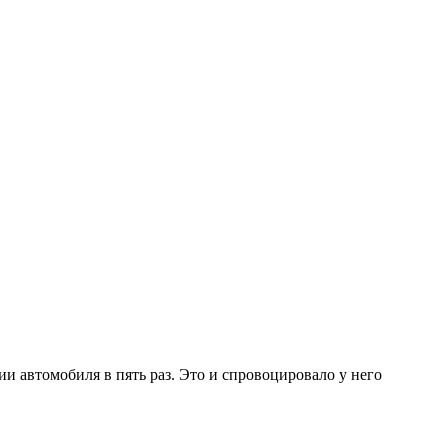
и автомобиля в пять раз. Это и спровоцировало у него