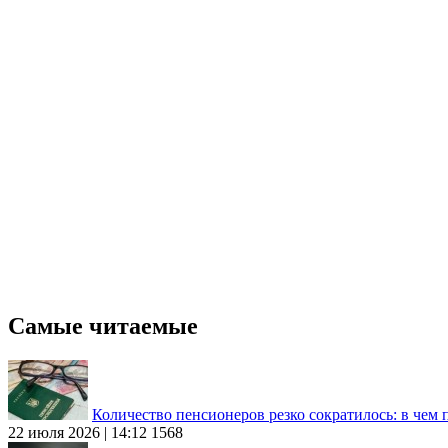
Самые читаемые
Количество пенсионеров резко сократилось: в чем
22 июля 2026 | 14:12
1568