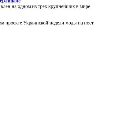
Берлинале
влен на одном из трех крупнейших в мире
ом проекте Украинской недели моды на пост