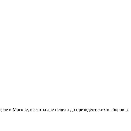
еле в Москве, всего за две недели до президентских выборов в