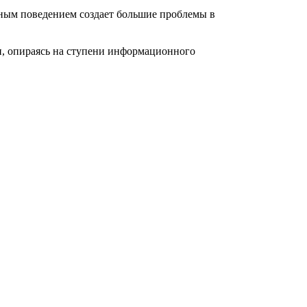
ным поведением создает большие проблемы в
, опираясь на ступени информационного