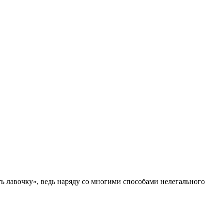
ать лавочку», ведь наряду со многими способами нелегального