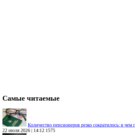
Самые читаемые
Количество пенсионеров резко сократилось: в чем
22 июля 2026 | 14:12
1575