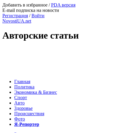
Добавить в избранное
/
PDA версия
E-mail подписка на новости
Регистрация
/
Войти
NovostiUA.net
Авторские статьи
Главная
Политика
Экономика & Бизнес
Спорт
Авто
Здоровье
Происшествия
Фото
Я-Репортер