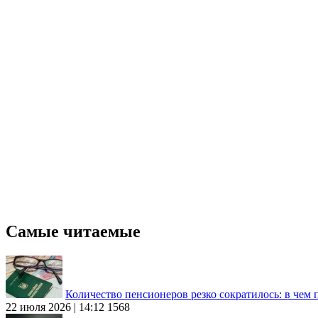
Самые читаемые
Количество пенсионеров резко сократилось: в чем
22 июля 2026 | 14:12
1568