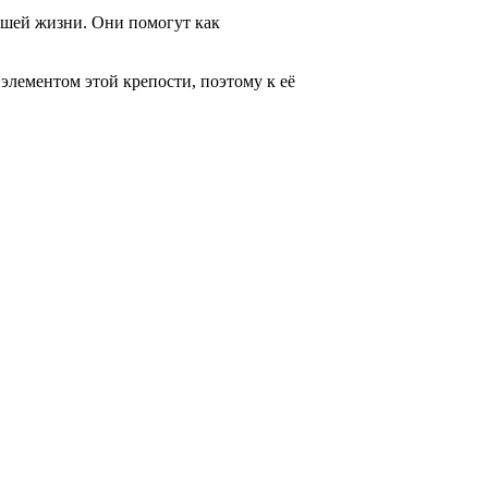
ашей жизни. Они помогут как
 элементом этой крепости, поэтому к её