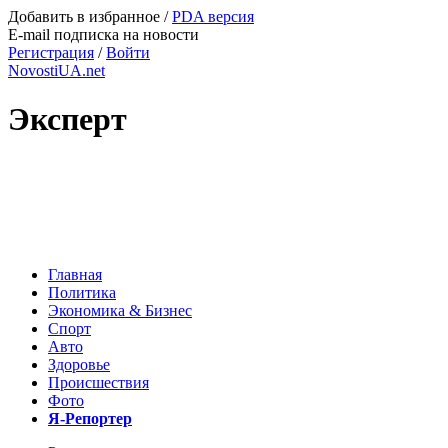
Добавить в избранное
/
PDA версия
E-mail подписка на новости
Регистрация
/
Войти
NovostiUA.net
Эксперт
Главная
Политика
Экономика & Бизнес
Спорт
Авто
Здоровье
Происшествия
Фото
Я-Репортер