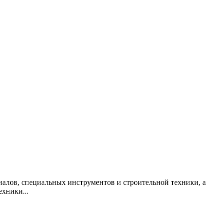
алов, специальных инструментов и строительной техники, а
техники
...