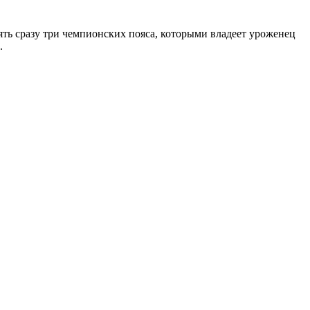
ть сразу три чемпионских пояса, которыми владеет уроженец
.