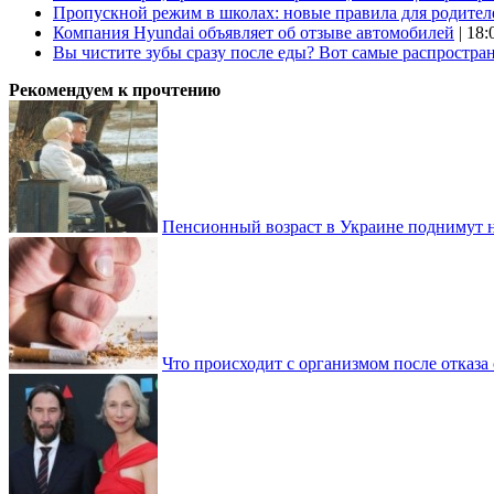
Пропускной режим в школах: новые правила для родител
Компания Hyundai объявляет об отзыве автомобилей
| 18:
Вы чистите зубы сразу после еды? Вот самые распростр
Рекомендуем к прочтению
Пенсионный возраст в Украине поднимут н
Что происходит с организмом после отказа