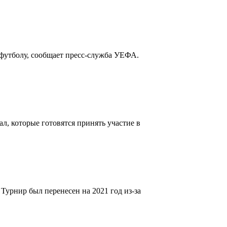
 футболу, сообщает пресс-служба УЕФА.
, которые готовятся принять участие в
Турнир был перенесен на 2021 год из-за