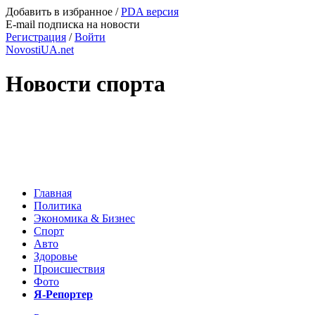
Добавить в избранное
/
PDA версия
E-mail подписка на новости
Регистрация
/
Войти
NovostiUA.net
Новости спорта
Главная
Политика
Экономика & Бизнес
Спорт
Авто
Здоровье
Происшествия
Фото
Я-Репортер