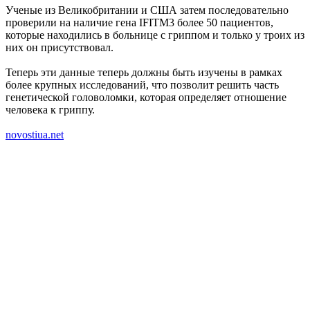
Ученые из Великобритании и США затем последовательно
проверили на наличие гена IFITM3 более 50 пациентов,
которые находились в больнице с гриппом и только у троих из
них он присутствовал.
Теперь эти данные теперь должны быть изучены в рамках
более крупных исследований, что позволит решить часть
генетической головоломки, которая определяет отношение
человека к гриппу.
novostiua.net