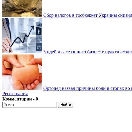
Сбор налогов в госбюджет Украины снизилс
5 идей для сезонного бизнеса: практически
Ортопед назвал причины боли в стопах во 
Регистрация
Комментарии - 0