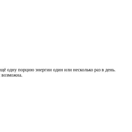
щё одну порцию энергии один или несколько раз в день.
я возможна.