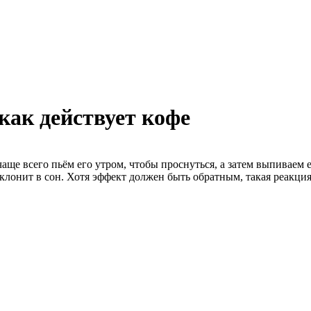
как действует кофе
ще всего пьём его утром, чтобы проснуться, а затем выпиваем е
клонит в сон. Хотя эффект должен быть обратным, такая реакци