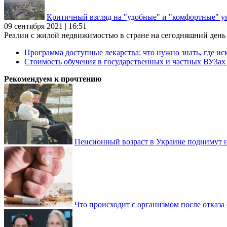
Критичный взгляд на "удобные" и "комфортные" у
09 сентября 2021 | 16:51
Реалии с жилой недвижимостью в стране на сегодняшний день та
Программа доступные лекарства: что нужно знать, где иск
Стоимость обучения в государственных и частных ВУЗа
Рекомендуем к прочтению
Пенсионный возраст в Украине поднимут н
Что происходит с организмом после отказа