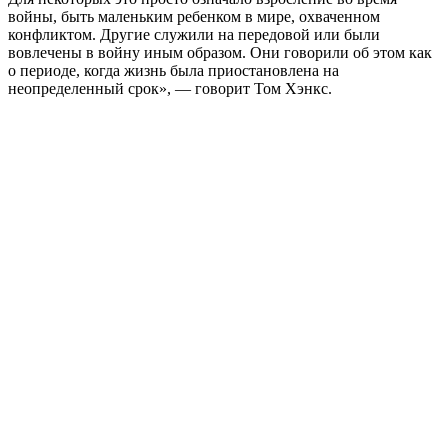
войны, быть маленьким ребенком в мире, охваченном
конфликтом. Другие служили на передовой или были
вовлечены в войну иным образом. Они говорили об этом как
о периоде, когда жизнь была приостановлена на
неопределенный срок», — говорит Том Хэнкс.