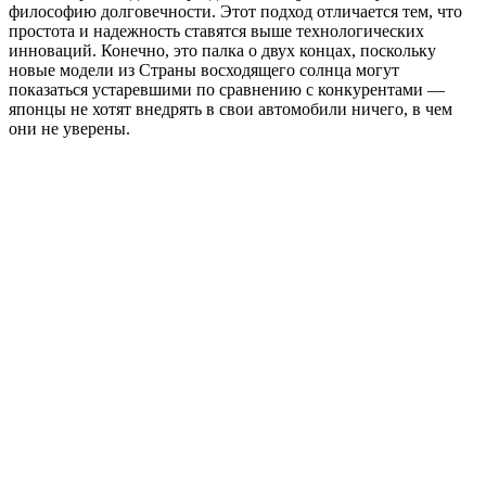
философию долговечности. Этот подход отличается тем, что
простота и надежность ставятся выше технологических
инноваций. Конечно, это палка о двух концах, поскольку
новые модели из Страны восходящего солнца могут
показаться устаревшими по сравнению с конкурентами —
японцы не хотят внедрять в свои автомобили ничего, в чем
они не уверены.