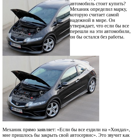
автомобиль стоит купить?
Механик определил марку,
которую считает самой
надежной в мире. Он
утверждает, что если бы все
перешли на эти автомобили,
он бы остался без работы.
Механик прямо заявляет: «Если бы все ездили на «Хондах»,
мне пришлось бы закрыть свой автосервис». Это звучит как