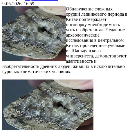
9-05-2026, 16:59
Обнаружение сложных
орудий ледникового периода в
Китае подтверждает
поговорку «необходимость —
мать изобретения». Недавние
археологические
исследования в центральном
Китае, проведенные учеными
из Шаньдунского
университета, демонстрируют
адаптивность и
изобретательность древних людей, живших в исключительно
суровых климатических условиях.