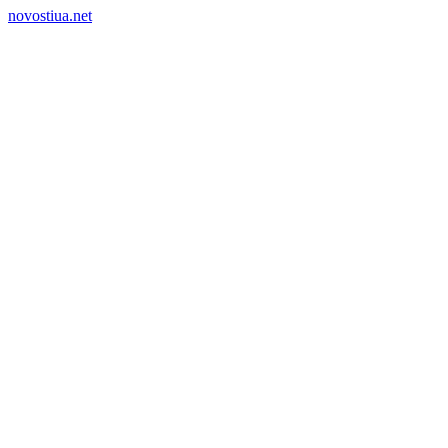
novostiua.net