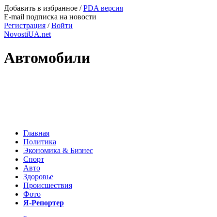
Добавить в избранное
/
PDA версия
E-mail подписка на новости
Регистрация
/
Войти
NovostiUA.net
Автомобили
Главная
Политика
Экономика & Бизнес
Спорт
Авто
Здоровье
Происшествия
Фото
Я-Репортер