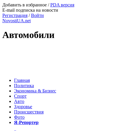
Добавить в избранное
/
PDA версия
E-mail подписка на новости
Регистрация
/
Войти
NovostiUA.net
Автомобили
Главная
Политика
Экономика & Бизнес
Спорт
Авто
Здоровье
Происшествия
Фото
Я-Репортер