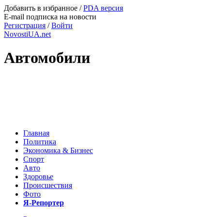
Добавить в избранное
/
PDA версия
E-mail подписка на новости
Регистрация
/
Войти
NovostiUA.net
Автомобили
Главная
Политика
Экономика & Бизнес
Спорт
Авто
Здоровье
Происшествия
Фото
Я-Репортер