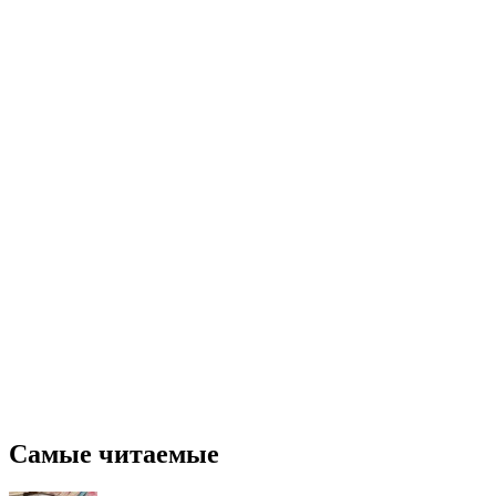
Самые читаемые