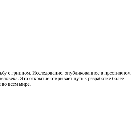
ьбу с гриппом. Исследование, опубликованное в престижном
еловека. Это открытие открывает путь к разработке более
 во всем мире.