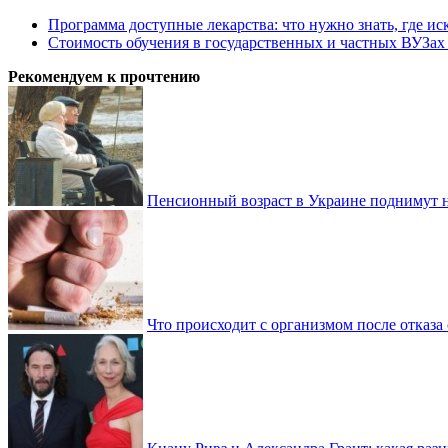
Программа доступные лекарства: что нужно знать, где иск
Стоимость обучения в государственных и частных ВУЗа
Рекомендуем к прочтению
Пенсионный возраст в Украине поднимут н
Что происходит с организмом после отказа