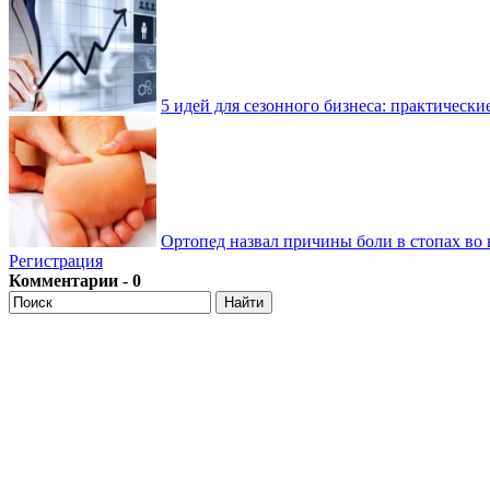
5 идей для сезонного бизнеса: практически
Ортопед назвал причины боли в стопах во 
Регистрация
Комментарии - 0