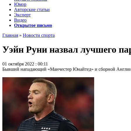
Юмор
Авторские статьи
Эксперт
Видео
Открытое письмо
Главная
»
Новости спорта
Уэйн Руни назвал лучшего пар
01 октября 2022 : 00:11
Бывший нападающий «Манчестер Юнайтед» и сборной Англии Уэ