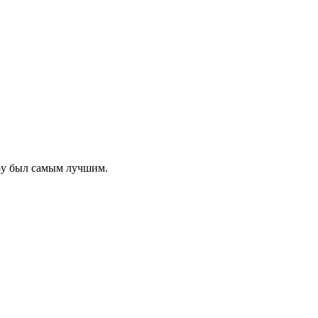
ру был самым лучшим.