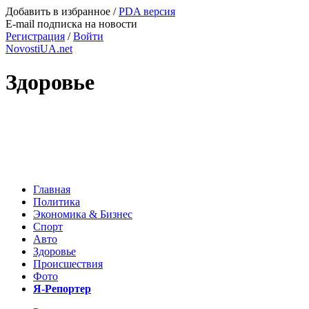
Добавить в избранное
/
PDA версия
E-mail подписка на новости
Регистрация
/
Войти
NovostiUA.net
Здоровье
Главная
Политика
Экономика & Бизнес
Спорт
Авто
Здоровье
Происшествия
Фото
Я-Репортер