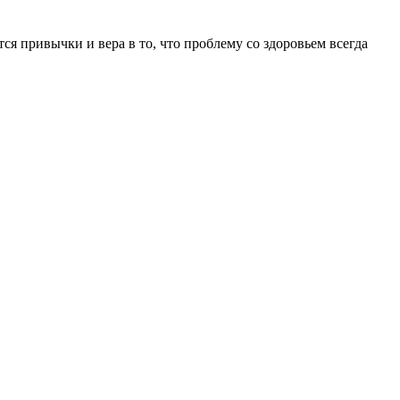
ся привычки и вера в то, что проблему со здоровьем всегда