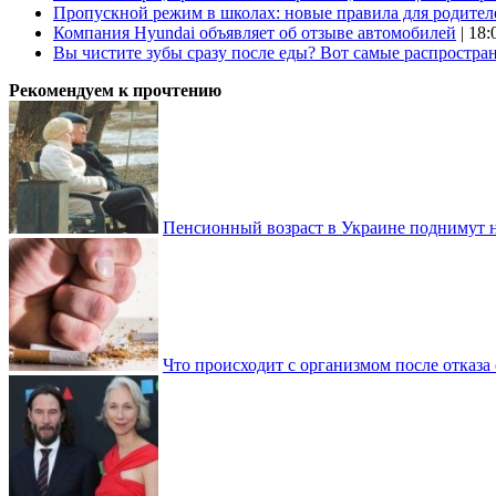
Пропускной режим в школах: новые правила для родител
Компания Hyundai объявляет об отзыве автомобилей
| 18:
Вы чистите зубы сразу после еды? Вот самые распростр
Рекомендуем к прочтению
Пенсионный возраст в Украине поднимут н
Что происходит с организмом после отказа