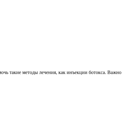
очь такие методы лечения, как инъекции ботокса. Важно