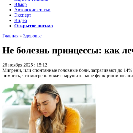
Юмор
Авторские статьи
Эксперт
Видео
Открытое письмо
Главная
»
Здоровье
Не болезнь принцессы: как л
26 ноября 2025 : 15:12
Мигрени, или спонтанные головные боли, затрагивают до 14%
помнить, что мигрень может нарушить наше функционировани