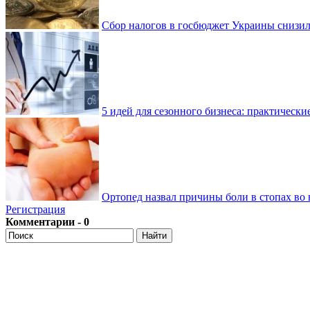
Сбор налогов в госбюджет Украины снизилс
5 идей для сезонного бизнеса: практически
Ортопед назвал причины боли в стопах во 
Регистрация
Комментарии - 0