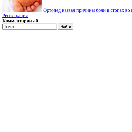
Ортопед назвал причины боли в стопах во 
Регистрация
Комментарии - 0