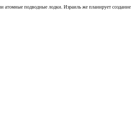
и атомные подводные лодки. Израиль же планирует создание