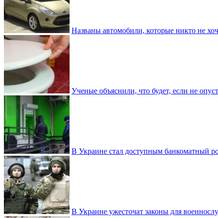
Названы автомобили, которые никто не хоч
Ученые объяснили, что будет, если не опу
В Украине стал доступным банкоматный ро
В Украине ужесточат законы для военнос