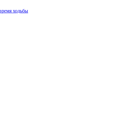
время ходьбы