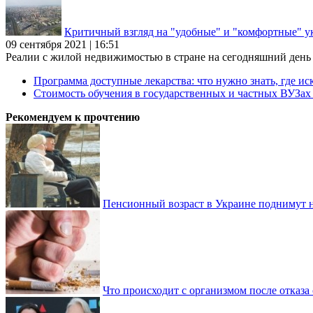
Критичный взгляд на "удобные" и "комфортные" у
09 сентября 2021 | 16:51
Реалии с жилой недвижимостью в стране на сегодняшний день та
Программа доступные лекарства: что нужно знать, где иск
Стоимость обучения в государственных и частных ВУЗа
Рекомендуем к прочтению
Пенсионный возраст в Украине поднимут н
Что происходит с организмом после отказа