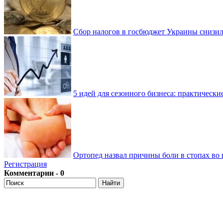
Сбор налогов в госбюджет Украины снизилс
5 идей для сезонного бизнеса: практически
Ортопед назвал причины боли в стопах во 
Регистрация
Комментарии - 0