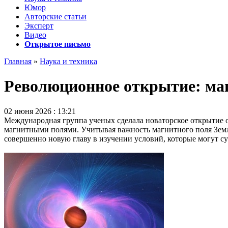
Юмор
Авторские статьи
Эксперт
Видео
Открытое письмо
Главная
»
Наука и техника
Революционное открытие: маг
02 июня 2026 : 13:21
Международная группа ученых сделала новаторское открытие о
магнитными полями. Учитывая важность магнитного поля Земли
совершенно новую главу в изучении условий, которые могут су