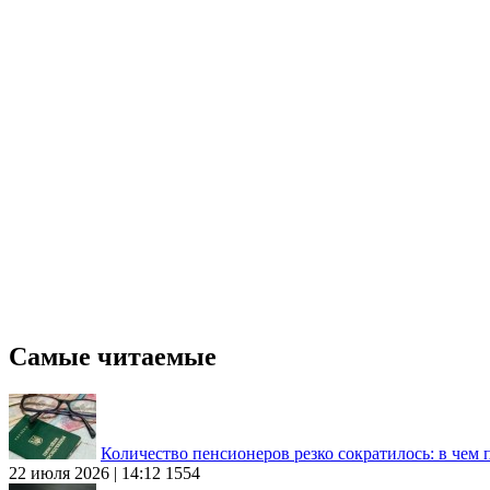
Самые читаемые
Количество пенсионеров резко сократилось: в чем
22 июля 2026 | 14:12
1554