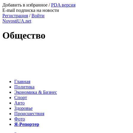
Добавить в избранное
/
PDA версия
E-mail подписка на новости
Регистрация
/
Войти
NovostiUA.net
Общество
Главная
Политика
Экономика & Бизнес
Спорт
Авто
Здоровье
Происшествия
Фото
Я-Репортер