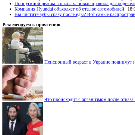
Пропускной режим в школах: новые правила для родител
Компания Hyundai объявляет об отзыве автомобилей
| 18:
Вы чистите зубы сразу после еды? Вот самые распростр
Рекомендуем к прочтению
Пенсионный возраст в Украине поднимут н
Что происходит с организмом после отказа