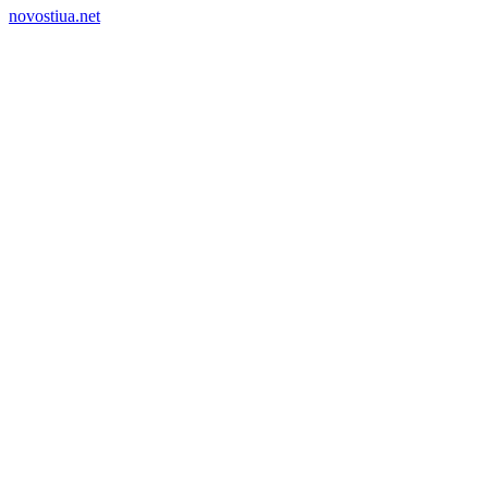
novostiua.net