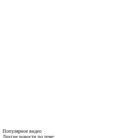
Популярное видео
Другие новости по теме: