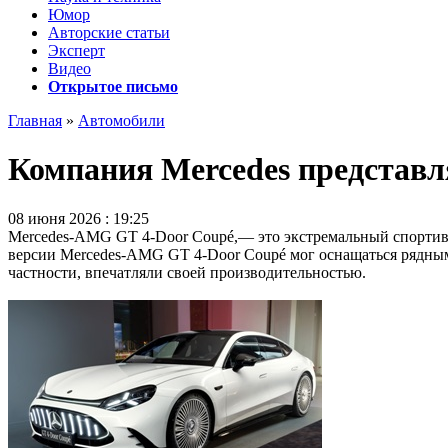
Юмор
Авторские статьи
Эксперт
Видео
Открытое письмо
Главная
»
Автомобили
Компания Mercedes представ
08 июня 2026 : 19:25
Mercedes-AMG GT 4-Door Coupé,— это экстремальный спортивн
версии Mercedes-AMG GT 4-Door Coupé мог оснащаться рядным
частности, впечатляли своей производительностью.