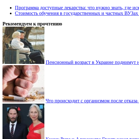
Программа доступные лекарства: что нужно знать, где иск
Стоимость обучения в государственных и частных ВУЗа
Рекомендуем к прочтению
Пенсионный возраст в Украине поднимут н
Что происходит с организмом после отказа