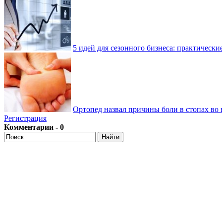
5 идей для сезонного бизнеса: практически
Ортопед назвал причины боли в стопах во 
Регистрация
Комментарии - 0