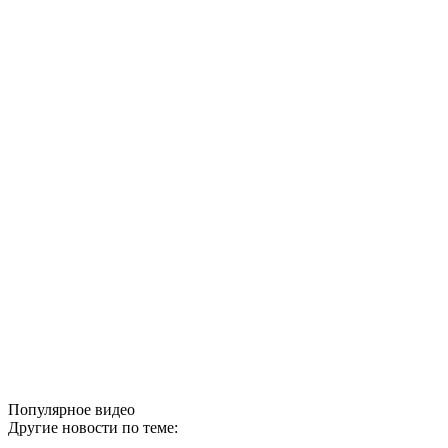
Популярное видео
Другие новости по теме: