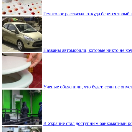
Гематолог рассказал, откуда берется тромб 
Названы автомобили, которые никто не хоч
Ученые объяснили, что будет, если не опу
В Украине стал доступным банкоматный ро