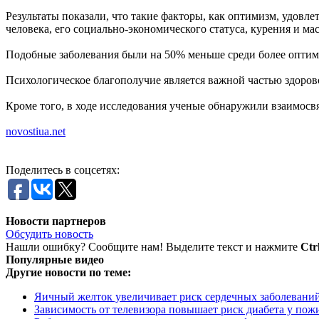
Результаты показали, что такие факторы, как оптимизм, удовл
человека, его социально-экономического статуса, курения и мас
Подобные заболевания были на 50% меньше среди более опти
Психологическое благополучие является важной частью здорово
Кроме того, в ходе исследования ученые обнаружили взаимосв
novostiua.net
Поделитесь в соцсетях:
Новости партнеров
Обсудить новость
Нашли ошибку? Сообщите нам! Выделите текст и нажмите
Ctr
Популярные видео
Другие новости по теме:
Яичный желток увеличивает риск сердечных заболевани
Зависимость от телевизора повышает риск диабета у по