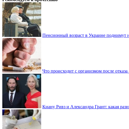
Пенсионный возраст в Украине поднимут н
Что происходит с организмом после отказа
Киану Ривз и Александра Грант: какая разн