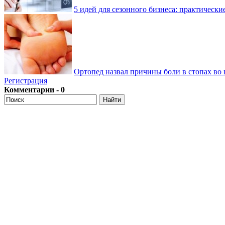
5 идей для сезонного бизнеса: практически
Ортопед назвал причины боли в стопах во 
Регистрация
Комментарии - 0