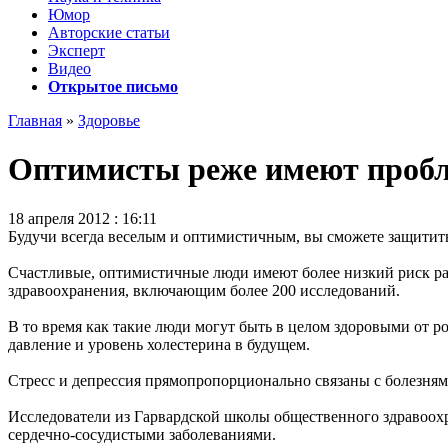
Юмор
Авторские статьи
Эксперт
Видео
Открытое письмо
Главная
»
Здоровье
Оптимисты реже имеют пробл
18 апреля 2012 : 16:11
Будучи всегда веселым и оптимистичным, вы сможете защитить
Счастливые, оптимистичные люди имеют более низкий риск раз
здравоохранения, включающим более 200 исследований.
В то время как такие люди могут быть в целом здоровыми от р
давление и уровень холестерина в будущем.
Стресс и депрессия прямопропорционально связаны с болезням
Исследователи из Гарвардской школы общественного здравоох
сердечно-сосудистыми заболеваниями.