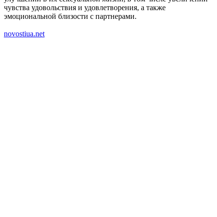
чувства удовольствия и удовлетворения, а также
эмоциональной близости с партнерами.
novostiua.net