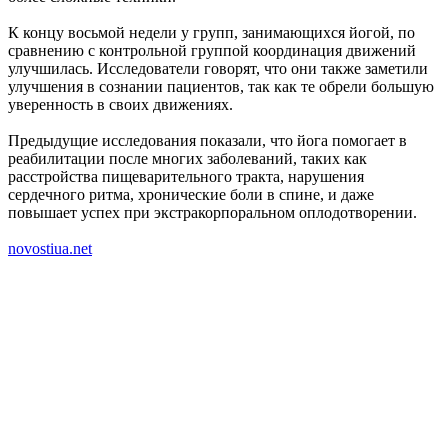
К концу восьмой недели у групп, занимающихся йогой, по
сравнению с контрольной группой координация движений
улучшилась. Исследователи говорят, что они также заметили
улучшения в сознании пациентов, так как те обрели большую
уверенность в своих движениях.
Предыдущие исследования показали, что йога помогает в
реабилитации после многих заболеваний, таких как
расстройства пищеварительного тракта, нарушения
сердечного ритма, хронические боли в спине, и даже
повышает успех при экстракорпоральном оплодотворении.
novostiua.net