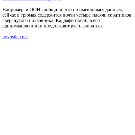
Например, в ООН сообщили, что по имеющимся данным,
сейчас в трюмах содержится почти четыре тысячи соратников
свергнутого полковника. Каддафи погиб, а его
единомышленники продолжают расплачиваться.
novostiua.net