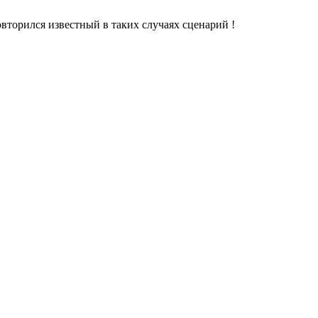
овторился известный в таких случаях сценарий !