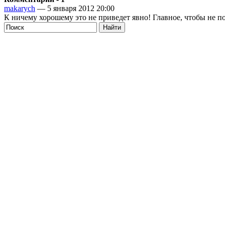
makarych
— 5 января 2012 20:00
К ничему хорошему это не приведет явно! Главное, чтобы не п