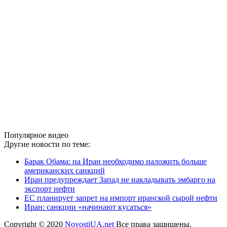
Популярное видео
Другие новости по теме:
Барак Обама: на Иран необходимо наложить больше
американских санкций
Иран предупреждает Запад не накладывать эмбарго на
экспорт нефти
ЕС планирует запрет на импорт иранской сырой нефти
Иран: санкции «начинают кусаться»
Copyright © 2020
NovostiUA.net
Все права защищены.