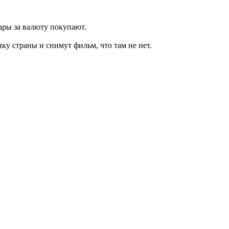
вары за валюту покупают.
ку страны и снимут фильм, что там не нет.