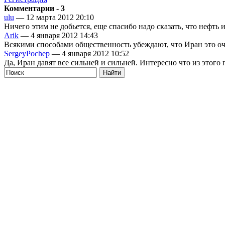
Комментарии - 3
ulu
— 12 марта 2012 20:10
Ничего этим не добьется, еще спасибо надо сказать, что нефть
Arik
— 4 января 2012 14:43
Всякими способами общественность убеждают, что Иран это оче
SergeyPochep
— 4 января 2012 10:52
Да, Иран давят все сильней и сильней. Интересно что из этого