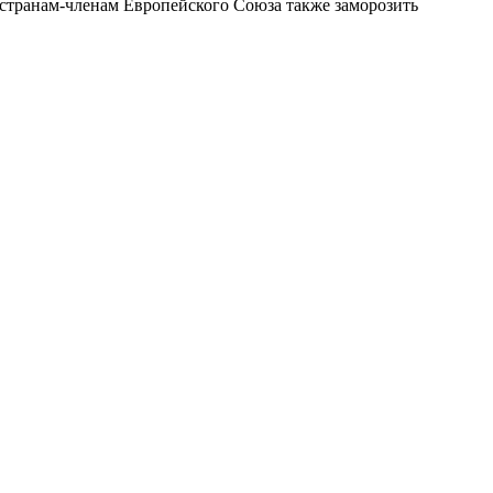
странам-членам Европейского Союза также заморозить