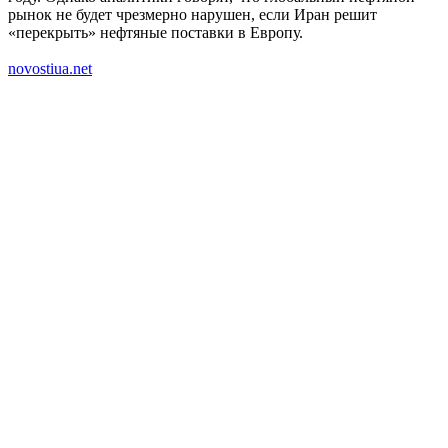
рынок не будет чрезмерно нарушен, если Иран решит
«перекрыть» нефтяные поставки в Европу.
novostiua.net