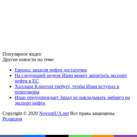
Популярное видео
Другие новости по теме:
Европа: запасов нефти достаточно
На следующей неделе Иран может запретить экспорт
нефти в ЕС
Хиллари Клинтон требует, чтобы Иран вступил в
переговоры
Иран предупреждает Запад не накладывать эмбарго на
экспорт нефти
Copyright © 2020
NovostiUA.net
Все права защищены.
Редакция