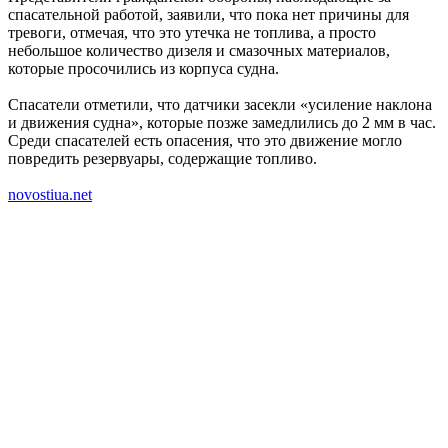
спасательной работой, заявили, что пока нет причины для
тревоги, отмечая, что это утечка не топлива, а просто
небольшое количество дизеля и смазочных материалов,
которые просочились из корпуса судна.
Спасатели отметили, что датчики засекли «усиление наклона
и движения судна», которые позже замедлились до 2 мм в час.
Среди спасателей есть опасения, что это движение могло
повредить резервуары, содержащие топливо.
novostiua.net