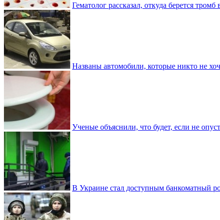
Гематолог рассказал, откуда берется тромб 
Названы автомобили, которые никто не хоч
Ученые объяснили, что будет, если не опу
В Украине стал доступным банкоматный ро