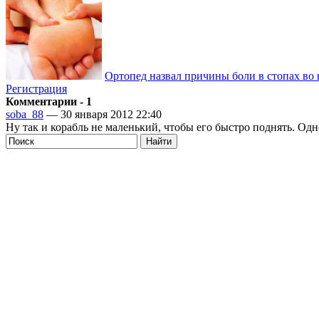
Ортопед назвал причины боли в стопах во 
Регистрация
Комментарии - 1
soba_88
— 30 января 2012 22:40
Ну так и корабль не маленький, чтобы его быстро поднять. Одн