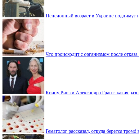
Пенсионный возраст в Украине поднимут н
Что происходит с организмом после отказа
Киану Ривз и Александра Грант: какая разн
Гематолог рассказал, откуда берется тромб 