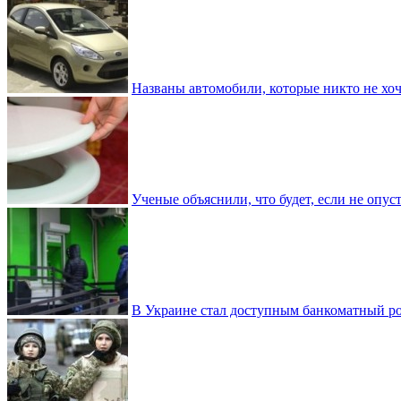
Названы автомобили, которые никто не хоч
Ученые объяснили, что будет, если не опу
В Украине стал доступным банкоматный ро