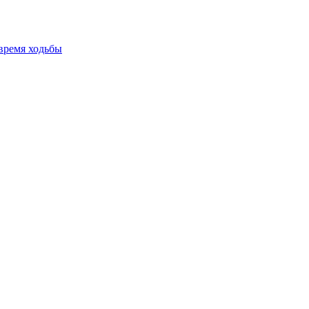
время ходьбы