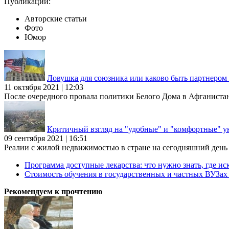
Публикации:
Авторские статьи
Фото
Юмор
Ловушка для союзника или каково быть партнеро
11 октября 2021 | 12:03
После очередного провала политики Белого Дома в Афганиста
Критичный взгляд на "удобные" и "комфортные" у
09 сентября 2021 | 16:51
Реалии с жилой недвижимостью в стране на сегодняшний день та
Программа доступные лекарства: что нужно знать, где иск
Стоимость обучения в государственных и частных ВУЗа
Рекомендуем к прочтению