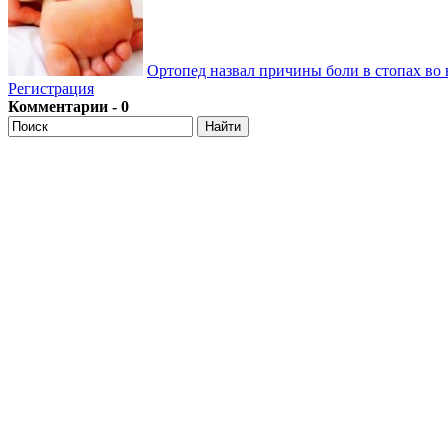
Ортопед назвал причины боли в стопах во 
Регистрация
Комментарии - 0