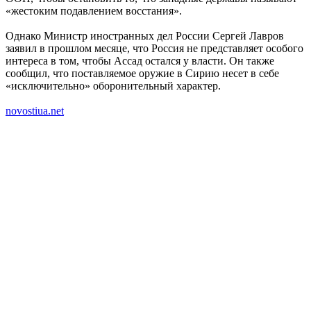
«жестоким подавлением восстания».
Однако Министр иностранных дел России Сергей Лавров
заявил в прошлом месяце, что Россия не представляет особого
интереса в том, чтобы Ассад остался у власти. Он также
сообщил, что поставляемое оружие в Сирию несет в себе
«исключительно» оборонительный характер.
novostiua.net