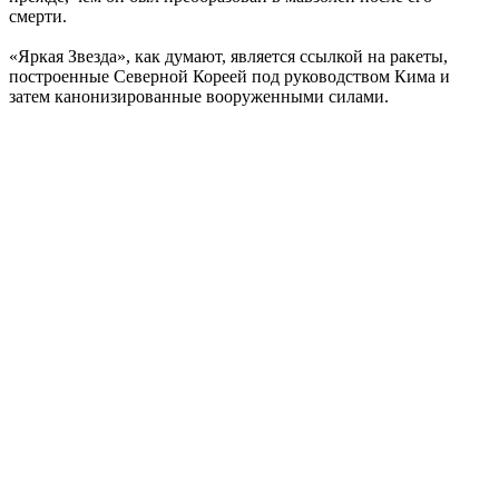
смерти.
«Яркая Звезда», как думают, является ссылкой на ракеты,
построенные Северной Кореей под руководством Кима и
затем канонизированные вооруженными силами.