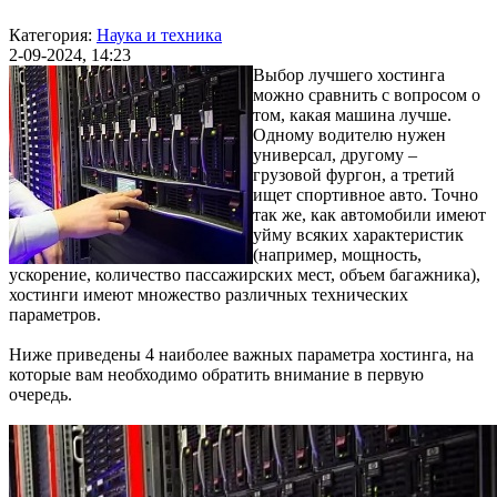
Категория:
Наука и техника
2-09-2024, 14:23
Выбор лучшего хостинга
можно сравнить с вопросом о
том, какая машина лучше.
Одному водителю нужен
универсал, другому –
грузовой фургон, а третий
ищет спортивное авто. Точно
так же, как автомобили имеют
уйму всяких характеристик
(например, мощность,
ускорение, количество пассажирских мест, объем багажника),
хостинги имеют множество различных технических
параметров.
Ниже приведены 4 наиболее важных параметра хостинга, на
которые вам необходимо обратить внимание в первую
очередь.