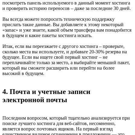
посмотреть панель используемого в данный момент хостинга
и проверить историю переносов – даже за последние 30 дней.
Вы всегда можете попросить техническую поддержку
прислать такие данные. Вы добавляете к этому некоторый
«запас» и уже знаете, какой объем трансфера вам понадобится
в будущем и какие пакеты хостинга искать.
Итак, если вы переезжаете с другого хостинга – проверьте,
сколько места вы используете, и добавьте 20-30% резерва на
будущее. Если вы ищете свой первый хостинг – не
переплачивайте только за место, а выбирайте меньший пакет,
который вы сможете расширить или перейти на более
высокий в будущем.
4. Почта и учетные записи
электронной почты
Последним вопросом, который тщательно анализируется при
поиске лучшего хостинга для веб-сайтов, несомненно,
является вопрос почтовых ящиков. На первый взгляд
единственное видимое ограничение в предложении — это