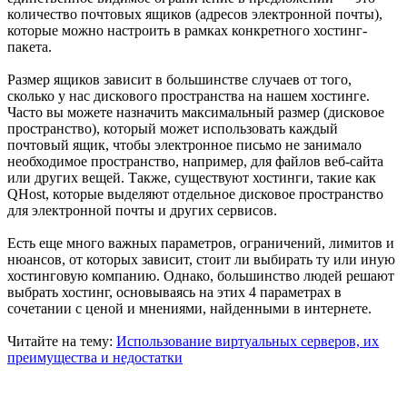
количество почтовых ящиков (адресов электронной почты),
которые можно настроить в рамках конкретного хостинг-
пакета.
Размер ящиков зависит в большинстве случаев от того,
сколько у нас дискового пространства на нашем хостинге.
Часто вы можете назначить максимальный размер (дисковое
пространство), который может использовать каждый
почтовый ящик, чтобы электронное письмо не занимало
необходимое пространство, например, для файлов веб-сайта
или других вещей. Также, существуют хостинги, такие как
QHost, которые выделяют отдельное дисковое пространство
для электронной почты и других сервисов.
Есть еще много важных параметров, ограничений, лимитов и
нюансов, от которых зависит, стоит ли выбирать ту или иную
хостинговую компанию. Однако, большинство людей решают
выбрать хостинг, основываясь на этих 4 параметрах в
сочетании с ценой и мнениями, найденными в интернете.
Читайте на тему:
Использование виртуальных серверов, их
преимущества и недостатки