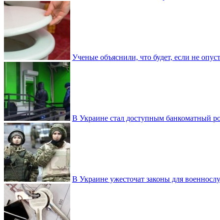
Ученые объяснили, что будет, если не опу
В Украине стал доступным банкоматный ро
В Украине ужесточат законы для военнос