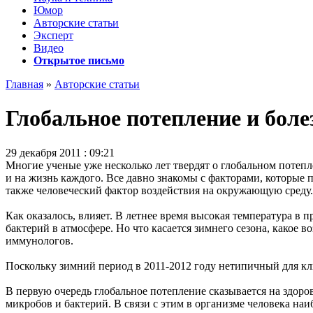
Юмор
Авторские статьи
Эксперт
Видео
Открытое письмо
Главная
»
Авторские статьи
Глобальное потепление и бол
29 декабря 2011 : 09:21
Многие ученые уже несколько лет твердят о глобальном потепл
и на жизнь каждого. Все давно знакомы с факторами, которые 
также человеческий фактор воздействия на окружающую среду. 
Как оказалось, влияет. В летнее время высокая температура в
бактерий в атмосфере. Но что касается зимнего сезона, какое 
иммунологов.
Поскольку зимний период в 2011-2012 году нетипичный для кл
В первую очередь глобальное потепление сказывается на здор
микробов и бактерий. В связи с этим в организме человека наи