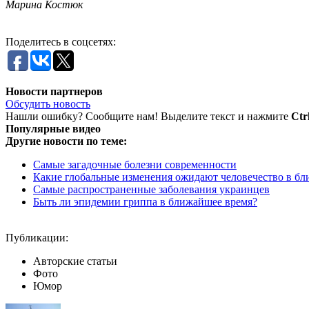
Марина Костюк
Поделитесь в соцсетях:
Новости партнеров
Обсудить новость
Нашли ошибку? Сообщите нам! Выделите текст и нажмите
Ctr
Популярные видео
Другие новости по теме:
Самые загадочные болезни современности
Какие глобальные изменения ожидают человечество в б
Самые распространенные заболевания украинцев
Быть ли эпидемии гриппа в ближайшее время?
Публикации:
Авторские статьи
Фото
Юмор