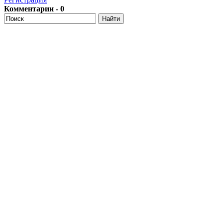
Комментарии - 0