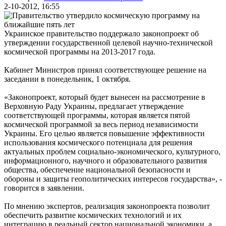
2-10-2012, 16:55
Украинское правительство поддержало
законопроект
об
утверждении государственной целевой научно-технической
космической программы на 2013-2017 года.
Кабинет Министров принял соответствующее решение на
заседании в понедельник, 1 октября.
«Законопроект, который будет вынесен на рассмотрение в
Верховную Раду Украины, предлагает утверждение
соответствующей программы, которая является пятой
космической программой за весь период независимости
Украины. Его целью является повышение эффективности
использования космического потенциала для решения
актуальных проблем социально-экономического, культурного,
информационного, научного и образовательного развития
общества, обеспечение национальной безопасности и
обороны и защиты геополитических интересов государства», -
говорится в заявлении.
По мнению экспертов, реализация законопроекта позволит
обеспечить развитие космических технологий и их
интеграцию в реальный сектор национальной экономики, а