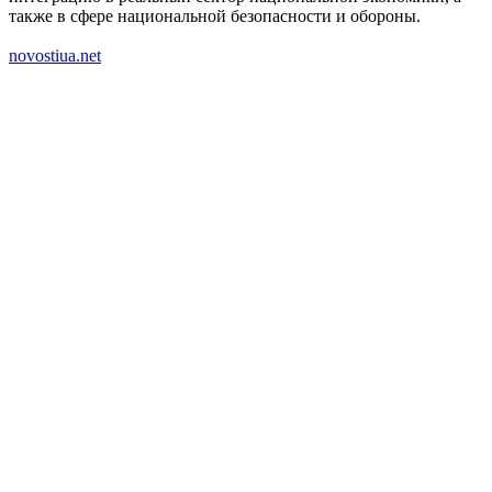
также в сфере национальной безопасности и обороны.
novostiua.net