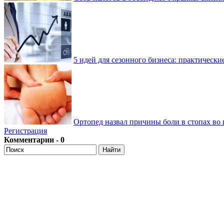
5 идей для сезонного бизнеса: практически
Ортопед назвал причины боли в стопах во 
Регистрация
Комментарии - 0