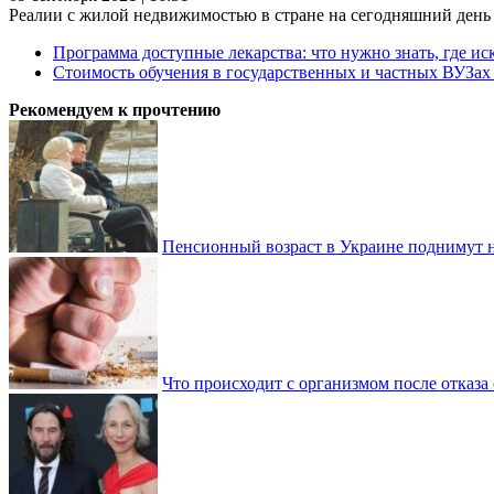
Реалии с жилой недвижимостью в стране на сегодняшний день та
Программа доступные лекарства: что нужно знать, где иск
Стоимость обучения в государственных и частных ВУЗа
Рекомендуем к прочтению
Пенсионный возраст в Украине поднимут н
Что происходит с организмом после отказа