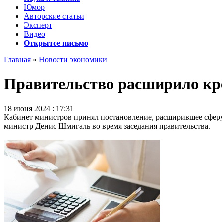
Юмор
Авторские статьи
Эксперт
Видео
Открытое письмо
Главная
»
Новости экономики
Правительство расширило кр
18 июня 2024 : 17:31
Кабинет министров принял постановление, расширившее сферу
министр Денис Шмигаль во время заседания правительства.