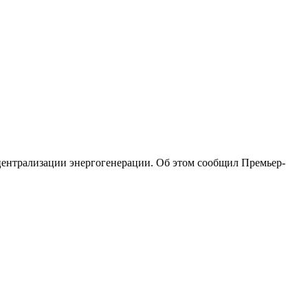
централизации энергогенерации. Об этом сообщил Премьер-