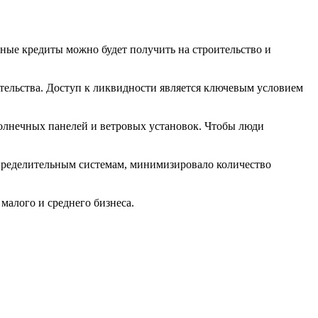
ные кредиты можно будет получить на строительство и
тельства. Доступ к ликвидности является ключевым условием
солнечных панелей и ветровых установок. Чтобы люди
спределительным системам, минимизировало количество
малого и среднего бизнеса.