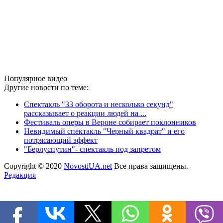
Популярное видео
Другие новости по теме:
Спектакль "33 оборота и несколько секунд"
рассказывает о реакции людей на ...
Фестиваль оперы в Вероне собирает поклонников
Невидимый спектакль "Черный квадрат" и его
потрясающий эффект
"Берлуспутин"- спектакль под запретом
Copyright © 2020
NovostiUA.net
Все права защищены.
Редакция