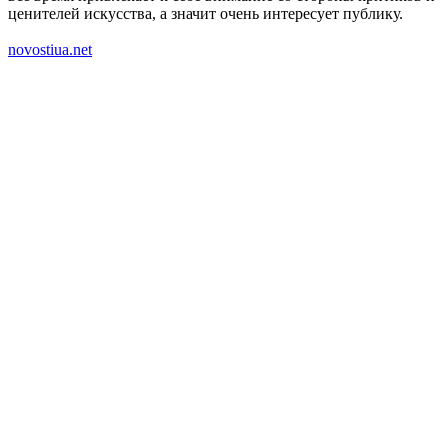
ценителей искусства, а значит очень интересует публику.
novostiua.net